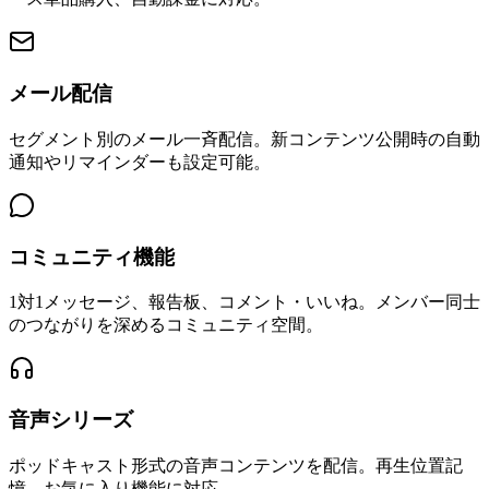
メール配信
セグメント別のメール一斉配信。新コンテンツ公開時の自動
通知やリマインダーも設定可能。
コミュニティ機能
1対1メッセージ、報告板、コメント・いいね。メンバー同士
のつながりを深めるコミュニティ空間。
音声シリーズ
ポッドキャスト形式の音声コンテンツを配信。再生位置記
憶、お気に入り機能に対応。