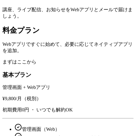
講座、ライブ配信、お知らせをWebアプリとメールで届けま
しょう。
料金プラン
Webアプリですぐに始めて、必要に応じてネイティブアプリ
を追加。
まずはここから
基本プラン
管理画面 + Webアプリ
¥9,800
/月（税別）
初期費用0円 ・ いつでも解約OK
管理画面（Web）