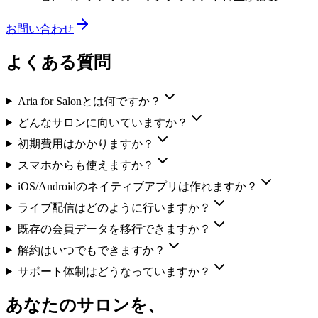
お問い合わせ
よくある質問
Aria for Salonとは何ですか？
どんなサロンに向いていますか？
初期費用はかかりますか？
スマホからも使えますか？
iOS/Androidのネイティブアプリは作れますか？
ライブ配信はどのように行いますか？
既存の会員データを移行できますか？
解約はいつでもできますか？
サポート体制はどうなっていますか？
あなたのサロンを、