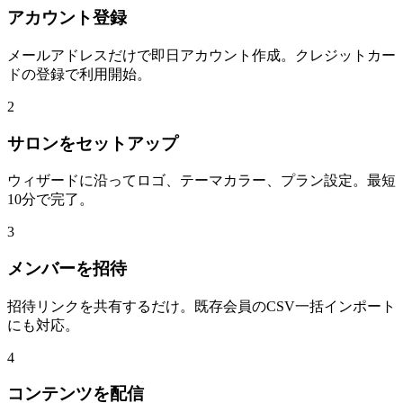
アカウント登録
メールアドレスだけで即日アカウント作成。クレジットカー
ドの登録で利用開始。
2
サロンをセットアップ
ウィザードに沿ってロゴ、テーマカラー、プラン設定。最短
10分で完了。
3
メンバーを招待
招待リンクを共有するだけ。既存会員のCSV一括インポート
にも対応。
4
コンテンツを配信