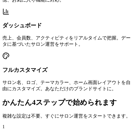
ダッシュボード
売上、会員数、アクティビティをリアルタイムで把握。デー
タに基づいたサロン運営をサポート。
フルカスタマイズ
サロン名、ロゴ、テーマカラー、ホーム画面レイアウトを自
由にカスタマイズ。あなただけのブランドサイトに。
かんたん4ステップ
で始められます
複雑な設定は不要。すぐにサロン運営をスタートできます。
1