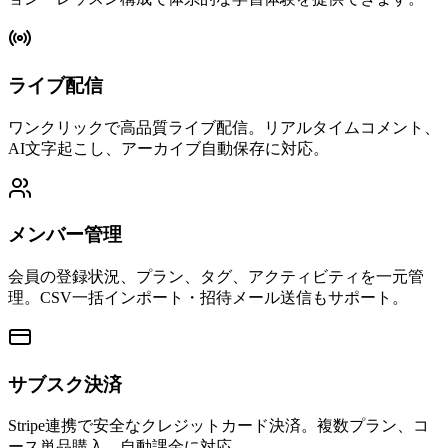
ライブ配信
ワンクリックで高品質ライブ配信。リアルタイムコメント、
AI文字起こし、アーカイブ自動保存に対応。
メンバー管理
会員の登録状況、プラン、タグ、アクティビティを一元管
理。CSV一括インポート・招待メール送信もサポート。
サブスク決済
Stripe連携で安全なクレジットカード決済。複数プラン、コ
ース単品購入、自動課金に対応。